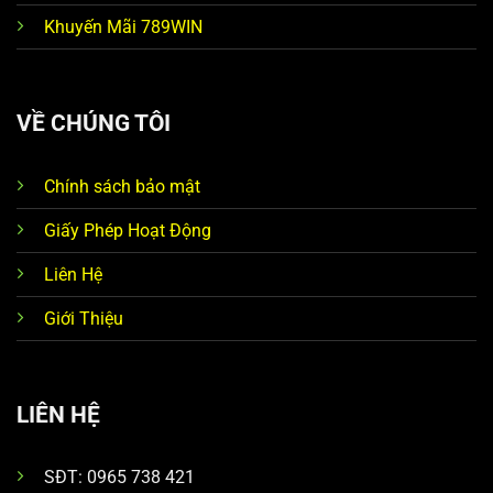
Khuyến Mãi 789WIN
VỀ CHÚNG TÔI
Chính sách bảo mật
Giấy Phép Hoạt Động
Liên Hệ
Giới Thiệu
LIÊN HỆ
SĐT:
0965 738 421