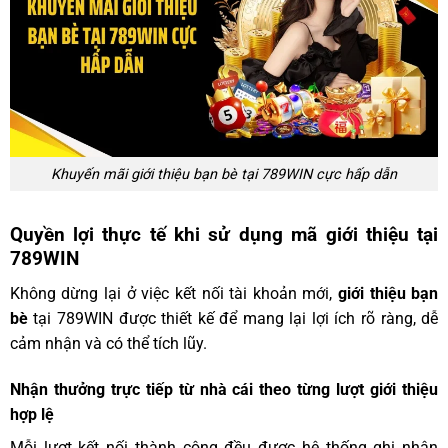
Khuyến mãi giới thiệu bạn bè tại 789WIN cực hấp dẫn
Quyền lợi thực tế khi sử dụng mã giới thiệu tại
789WIN
Không dừng lại ở việc kết nối tài khoản mới,
giới thiệu bạn
bè
tại 789WIN được thiết kế để mang lại lợi ích rõ ràng, dễ
cảm nhận và có thể tích lũy.
Nhận thưởng trực tiếp từ nhà cái theo từng lượt giới thiệu
hợp lệ
Mỗi lượt kết nối thành công đều được hệ thống ghi nhận