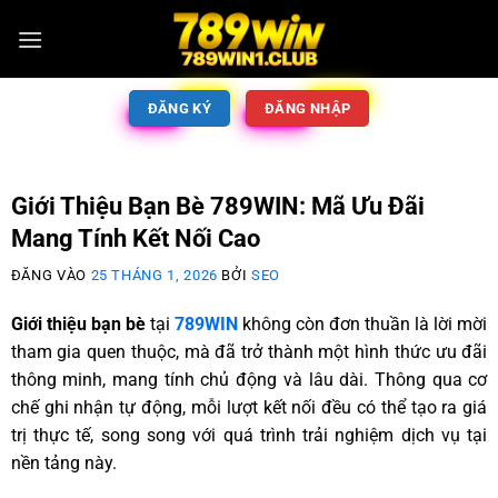
ĐĂNG KÝ
ĐĂNG NHẬP
Giới Thiệu Bạn Bè 789WIN: Mã Ưu Đãi
Mang Tính Kết Nối Cao
ĐĂNG VÀO
25 THÁNG 1, 2026
BỞI
SEO
Giới thiệu bạn bè
tại
789WIN
không còn đơn thuần là lời mời
tham gia quen thuộc, mà đã trở thành một hình thức ưu đãi
thông minh, mang tính chủ động và lâu dài. Thông qua cơ
chế ghi nhận tự động, mỗi lượt kết nối đều có thể tạo ra giá
trị thực tế, song song với quá trình trải nghiệm dịch vụ tại
nền tảng này.