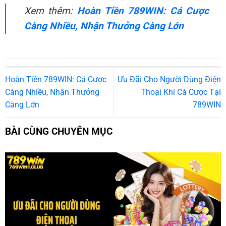
Xem thêm:
Hoàn Tiền 789WIN: Cá Cược
Càng Nhiều, Nhận Thưởng Càng Lớn
Hoàn Tiền 789WIN: Cá Cược
Ưu Đãi Cho Người Dùng Điện
Càng Nhiều, Nhận Thưởng
Thoại Khi Cá Cược Tại
Càng Lớn
789WIN
BÀI CÙNG CHUYÊN MỤC