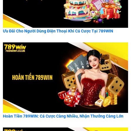
Ưu Đãi Cho Người Dùng Điện Thoại Khi Cá Cược Tại 789WIN
Hoàn Tiền 789WIN: Cá Cược Càng Nhiều, Nhận Thưởng Càng Lớn