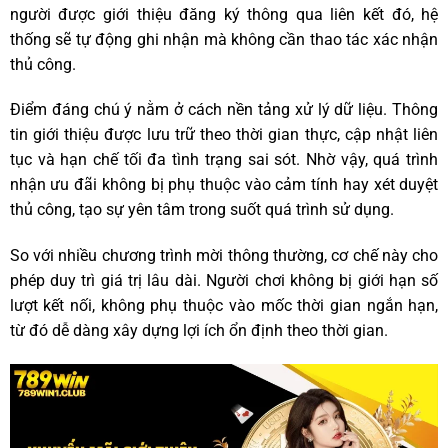
người được giới thiệu đăng ký thông qua liên kết đó, hệ
thống sẽ tự động ghi nhận mà không cần thao tác xác nhận
thủ công.
Điểm đáng chú ý nằm ở cách nền tảng xử lý dữ liệu. Thông
tin giới thiệu được lưu trữ theo thời gian thực, cập nhật liên
tục và hạn chế tối đa tình trạng sai sót. Nhờ vậy, quá trình
nhận ưu đãi không bị phụ thuộc vào cảm tính hay xét duyệt
thủ công, tạo sự yên tâm trong suốt quá trình sử dụng.
So với nhiều chương trình mời thông thường, cơ chế này cho
phép duy trì giá trị lâu dài. Người chơi không bị giới hạn số
lượt kết nối, không phụ thuộc vào mốc thời gian ngắn hạn,
từ đó dễ dàng xây dựng lợi ích ổn định theo thời gian.