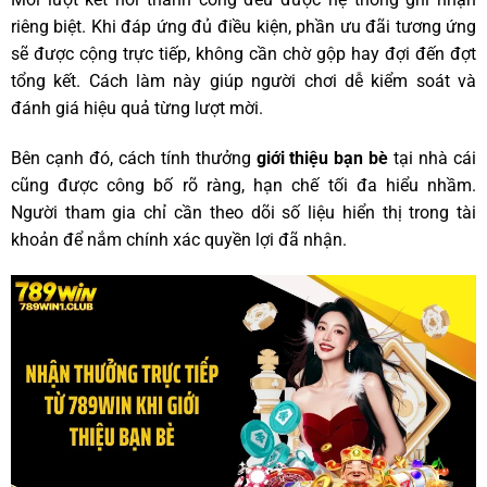
riêng biệt. Khi đáp ứng đủ điều kiện, phần ưu đãi tương ứng
sẽ được cộng trực tiếp, không cần chờ gộp hay đợi đến đợt
tổng kết. Cách làm này giúp người chơi dễ kiểm soát và
đánh giá hiệu quả từng lượt mời.
Bên cạnh đó, cách tính thưởng
giới thiệu bạn bè
tại nhà cái
cũng được công bố rõ ràng, hạn chế tối đa hiểu nhầm.
Người tham gia chỉ cần theo dõi số liệu hiển thị trong tài
khoản để nắm chính xác quyền lợi đã nhận.