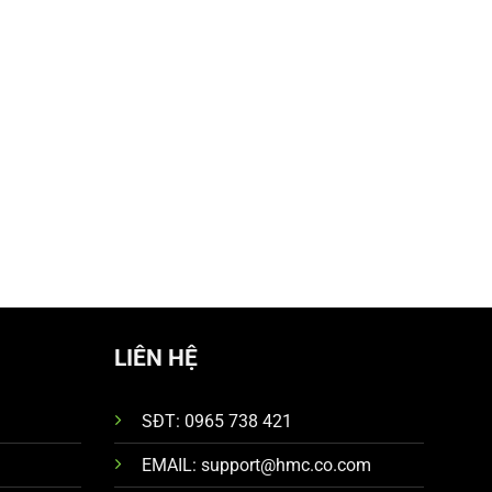
LIÊN HỆ
SĐT:
0965 738 421
EMAIL:
support@hmc.co.com