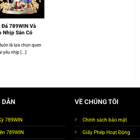
 Đá 789WIN Và
 Nhịp Sân Cỏ
luôn là lựa chọn quen
 yêu nhịp [...]
 DẪN
VỀ CHÚNG TÔI
Ký 789WIN
Chính sách bảo mật
iền 789WIN
Giấy Phép Hoạt Động