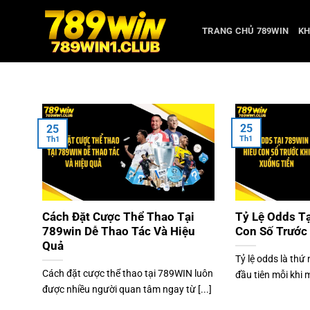
TRANG CHỦ 789WIN
KH
25
25
Th1
Th1
Cách Đặt Cược Thể Thao Tại
Tỷ Lệ Odds T
789win Dễ Thao Tác Và Hiệu
Con Số Trước
Quả
Tỷ lệ odds là thứ
Cách đặt cược thể thao tại 789WIN luôn
đầu tiên mỗi khi m
được nhiều người quan tâm ngay từ [...]