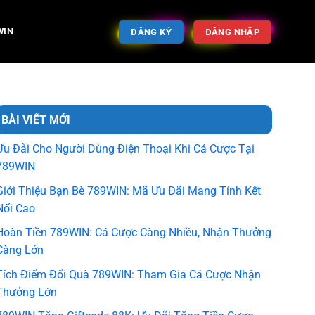
WIN
ĐĂNG KÝ
ĐĂNG NHẬP
BÀI VIẾT MỚI
Ưu Đãi Cho Người Dùng Điện Thoại Khi Cá Cược Tại
789WIN
Giới Thiệu Bạn Bè 789WIN: Mã Ưu Đãi Mang Tính Kết
Nối Cao
Hoàn Tiền 789WIN: Cá Cược Càng Nhiều, Nhận Thưởng
Càng Lớn
Tích Điểm Đổi Quà 789WIN: Tham Gia Cá Cược Nhận
Thưởng Lớn