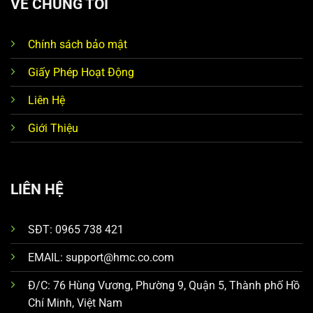
VỀ CHÚNG TÔI
Chính sách bảo mật
Giấy Phép Hoạt Động
Liên Hệ
Giới Thiệu
LIÊN HỆ
SĐT:
0965 738 421
EMAIL:
support@hmc.co.com
Đ/C: 76 Hùng Vương, Phường 9, Quận 5, Thành phố Hồ
Chí Minh, Việt Nam