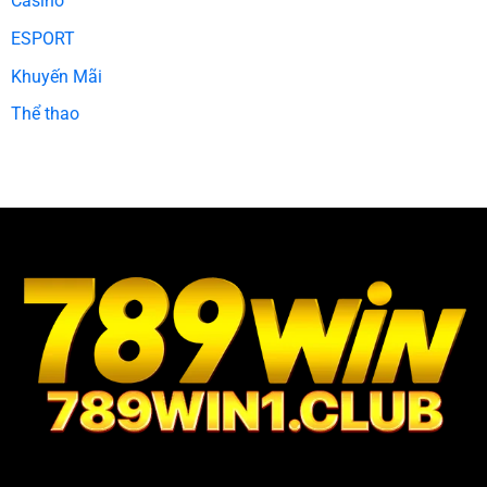
Casino
ESPORT
Khuyến Mãi
Thể thao