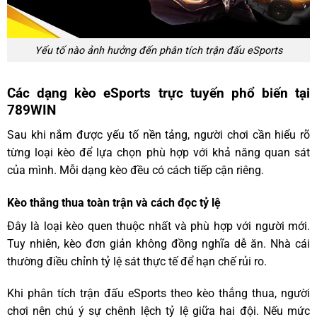
Yếu tố nào ảnh hưởng đến phân tích trận đấu eSports
Các dạng kèo eSports trực tuyến phổ biến tại
789WIN
Sau khi nắm được yếu tố nền tảng, người chơi cần hiểu rõ
từng loại kèo để lựa chọn phù hợp với khả năng quan sát
của mình. Mỗi dạng kèo đều có cách tiếp cận riêng.
Kèo thắng thua toàn trận và cách đọc tỷ lệ
Đây là loại kèo quen thuộc nhất và phù hợp với người mới.
Tuy nhiên, kèo đơn giản không đồng nghĩa dễ ăn. Nhà cái
thường điều chỉnh tỷ lệ sát thực tế để hạn chế rủi ro.
Khi phân tích trận đấu eSports theo kèo thắng thua, người
chơi nên chú ý sự chênh lệch tỷ lệ giữa hai đội. Nếu mức