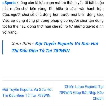
eSports
không còn là lựa chọn mà trở thành yếu tố bắt buộc
nếu muốn chơi bền vững. Khi hiểu rõ cách vận hành trận
đấu, người chơi sẽ chủ động hơn trước mọi biến động kèo.
Việc áp dụng đúng phương pháp giúp người chơi tận dụng
tốt lợi thế này, đồng thời hạn chế rủi ro từ những quyết định
vội vàng.
Xem thêm:
Đội Tuyển Esports Và Sức Hút
Thi Đấu Điện Tử Tại 789WIN
Chiến Lược Esports Tại
Đội Tuyển Esports Và Sức Hút
789WIN Giúp Bắt Nhịp Kèo
Thi Đấu Điện Tử Tại 789WIN
Chuẩn