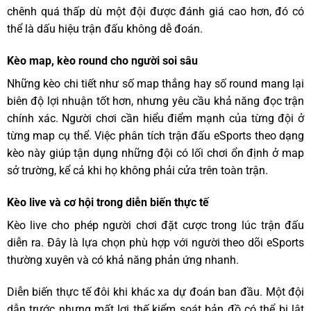
chênh quá thấp dù một đội được đánh giá cao hơn, đó có
thể là dấu hiệu trận đấu không dễ đoán.
Kèo map, kèo round cho người soi sâu
Những kèo chi tiết như số map thắng hay số round mang lại
biên độ lợi nhuận tốt hơn, nhưng yêu cầu khả năng đọc trận
chính xác. Người chơi cần hiểu điểm mạnh của từng đội ở
từng map cụ thể. Việc phân tích trận đấu eSports theo dạng
kèo này giúp tận dụng những đội có lối chơi ổn định ở map
sở trường, kể cả khi họ không phải cửa trên toàn trận.
Kèo live và cơ hội trong diễn biến thực tế
Kèo live cho phép người chơi đặt cược trong lúc trận đấu
diễn ra. Đây là lựa chọn phù hợp với người theo dõi eSports
thường xuyên và có khả năng phản ứng nhanh.
Diễn biến thực tế đôi khi khác xa dự đoán ban đầu. Một đội
dẫn trước nhưng mất lợi thế kiểm soát bản đồ có thể bị lật