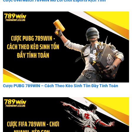
Cược Overwatch 789WIN Mở Lối Chơi Esports Kịch Tính
Cược PUBG 789WIN – Cách Theo Kèo Sinh Tồn Đầy Tính Toán